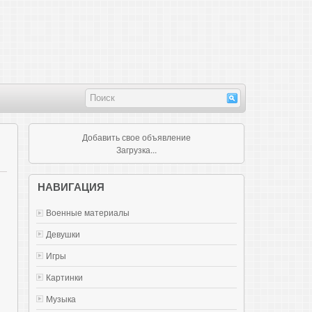
Добавить свое объявление
Загрузка...
НАВИГАЦИЯ
Военные материалы
Девушки
Игры
Картинки
Музыка