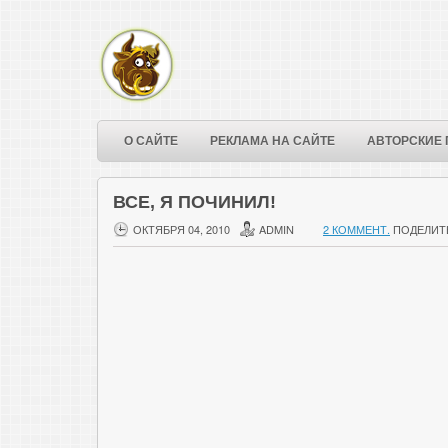
О САЙТЕ
РЕКЛАМА НА САЙТЕ
АВТОРСКИЕ 
ВСЕ, Я ПОЧИНИЛ!
ОКТЯБРЯ 04, 2010
ADMIN
2 КОММЕНТ.
ПОДЕЛИТ