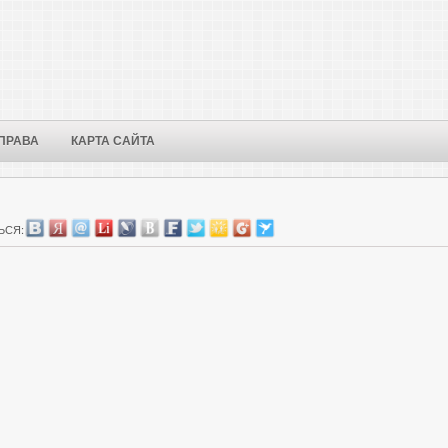
ПРАВА
КАРТА САЙТА
ЬСЯ: