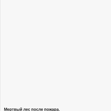
Мертвый лес после пожара.