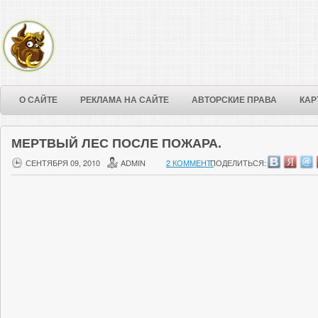
О САЙТЕ
РЕКЛАМА НА САЙТЕ
АВТОРСКИЕ ПРАВА
КАР
МЕРТВЫЙ ЛЕС ПОСЛЕ ПОЖАРА.
СЕНТЯБРЯ 09, 2010
ADMIN
2 КОММЕНТ.
ПОДЕЛИТЬСЯ: