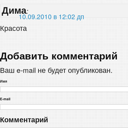
Дима
:
10.09.2010 в 12:02 дп
Красота
Добавить комментарий
Ваш e-mail не будет опубликован.
Имя
E-mail
Комментарий