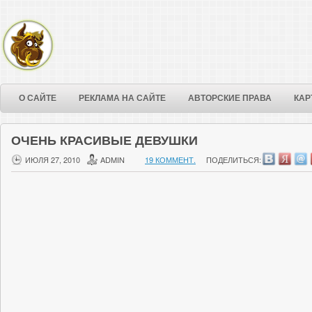
О САЙТЕ
РЕКЛАМА НА САЙТЕ
АВТОРСКИЕ ПРАВА
КАР
ОЧЕНЬ КРАСИВЫЕ ДЕВУШКИ
ИЮЛЯ 27, 2010
ADMIN
19 КОММЕНТ.
ПОДЕЛИТЬСЯ: