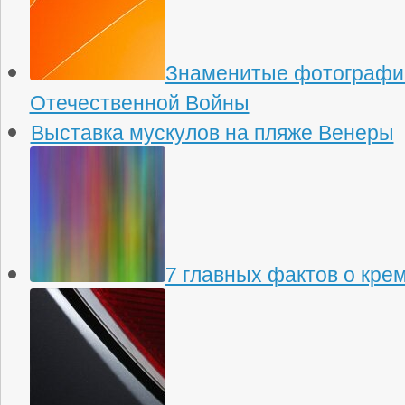
Знаменитые фотографи
Отечественной Войны
Выставка мускулов на пляже Венеры
7 главных фактов о кре