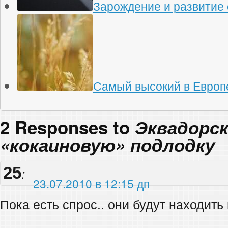
Зарождение и развитие 
Самый высокий в Европ
2 Responses to
Эквадорск
«кокаиновую» подлодку
25
:
23.07.2010 в 12:15 дп
Пока есть спрос.. они будут находить