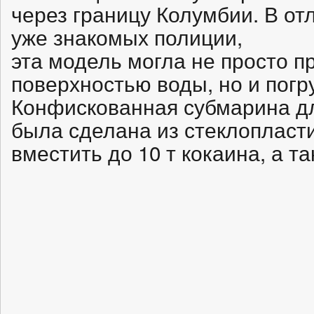
через границу Колумбии. В от
уже знакомых полиции,
эта модель могла не просто п
поверхностью воды, но и погру
Конфискованная субмарина д
была сделана из стеклопласт
вместить до 10 т кокаина, а т