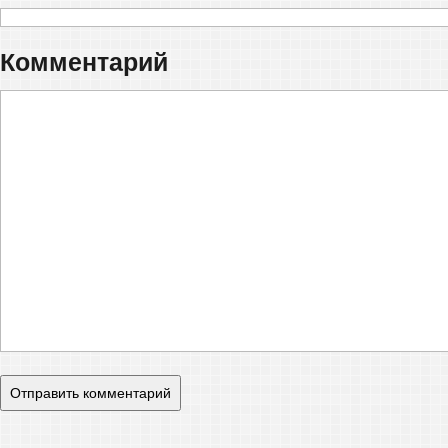
Комментарий