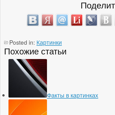
Поделит
Posted in:
Картинки
Похожие статьи
Факты в картинках