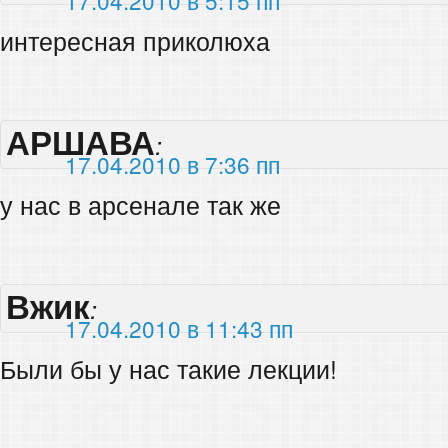
интересная приколюха
АРШАВА
:
17.04.2010 в 7:36 пп
у нас в арсенале так же
Вжик
:
17.04.2010 в 11:43 пп
Были бы у нас такие лекции!