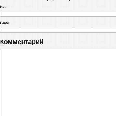
Имя
E-mail
Комментарий