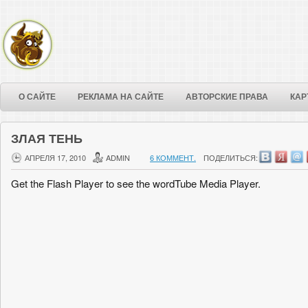
О САЙТЕ
РЕКЛАМА НА САЙТЕ
АВТОРСКИЕ ПРАВА
КАР
ЗЛАЯ ТЕНЬ
АПРЕЛЯ 17, 2010
ADMIN
6 КОММЕНТ.
ПОДЕЛИТЬСЯ:
Get the Flash Player to see the wordTube Media Player.