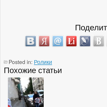
Поделит
Posted in:
Ролики
Похожие статьи