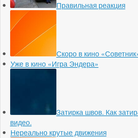
Правильная реакция
Скоро в кино «Советник
Уже в кино «Игра Эндера»
Затирка швов. Как зати
видео.
Нереально крутые движения