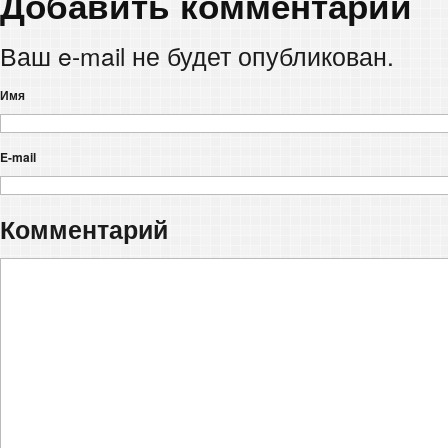
Добавить комментарий
Ваш e-mail не будет опубликован.
Имя
E-mail
Комментарий