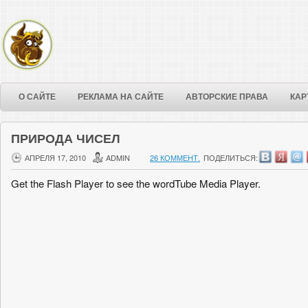
О САЙТЕ
РЕКЛАМА НА САЙТЕ
АВТОРСКИЕ ПРАВА
КАР
ПРИРОДА ЧИСЕЛ
АПРЕЛЯ 17, 2010
ADMIN
26 КОММЕНТ.
ПОДЕЛИТЬСЯ:
Get the Flash Player to see the wordTube Media Player.