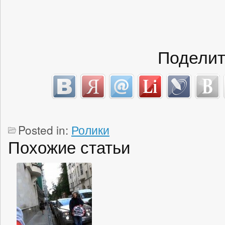
Поделит
Posted in:
Ролики
Похожие статьи