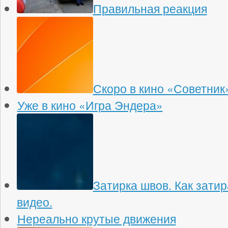
Правильная реакция
Скоро в кино «Советник
Уже в кино «Игра Эндера»
Затирка швов. Как зати
видео.
Нереально крутые движения