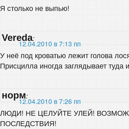
Я столько не выпью!
Vereda
:
12.04.2010 в 7:13 пп
У неё под кроватью лежит голова лос
Присцилла иногда заглядывает туда и
норм
:
12.04.2010 в 7:26 пп
ЛЮДИ! НЕ ЦЕЛУЙТЕ УЛЕЙ! ВОЗМО
ПОСЛЕДСТВИЯ!