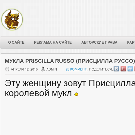
О САЙТЕ
РЕКЛАМА НА САЙТЕ
АВТОРСКИЕ ПРАВА
КАР
МУКЛА PRISCILLA RUSSO (ПРИСЦИЛЛА РУССО)
АПРЕЛЯ 12, 2010
ADMIN
28 КОММЕНТ.
ПОДЕЛИТЬСЯ:
Эту женщину зовут Присцилла
королевой мукл