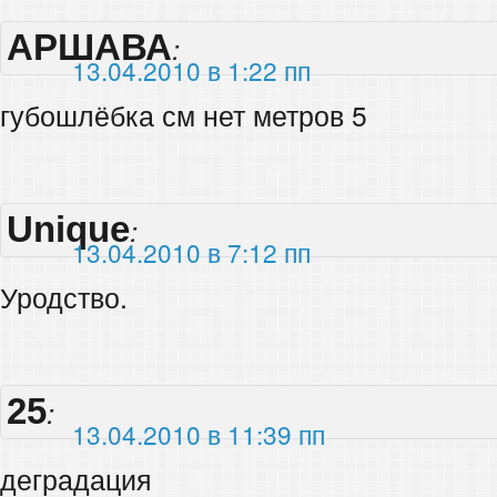
АРШАВА
:
13.04.2010 в 1:22 пп
губошлёбка см нет метров 5
Unique
:
13.04.2010 в 7:12 пп
Уродство.
25
:
13.04.2010 в 11:39 пп
деградация