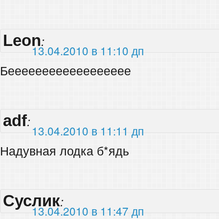
Leon
:
13.04.2010 в 11:10 дп
Бееееееееееееееееее
adf
:
13.04.2010 в 11:11 дп
Надувная лодка б*ядь
Суслик
:
13.04.2010 в 11:47 дп