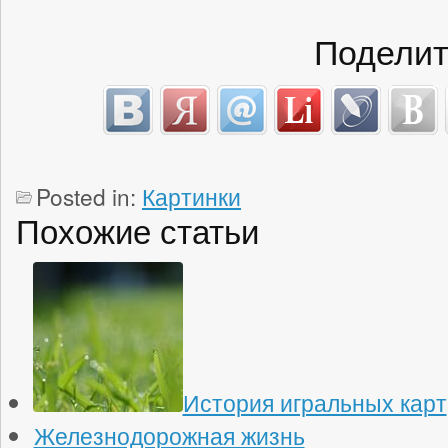
Поделит
Posted in:
Картинки
Похожие статьи
История игральных карт
Железнодорожная жизнь