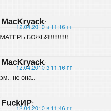
MacKryack
:
12.04.2010 в 11:16 пп
МАТЕРЬ БОЖЬЯ!!!!!!!!!!!
MacKryack
:
12.04.2010 в 11:16 пп
эм.. не она..
FuckИР
:
12.04.2010 в 11:46 пп