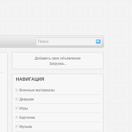
Добавить свое объявление
Загрузка...
НАВИГАЦИЯ
Военные материалы
Девушки
Игры
Картинки
Музыка