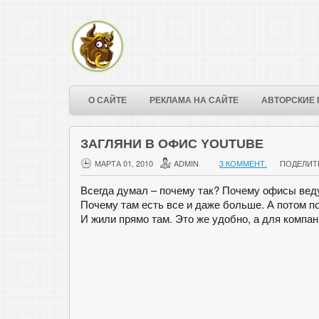
О САЙТЕ
РЕКЛАМА НА САЙТЕ
АВТОРСКИЕ 
ЗАГЛЯНИ В ОФИС YOUTUBE
МАРТА 01, 2010
ADMIN
3 КОММЕНТ.
ПОДЕЛИТ
Всегда думал – почему так? Почему офисы вед
Почему там есть все и даже больше. А потом п
И жили прямо там. Это же удобно, а для компа