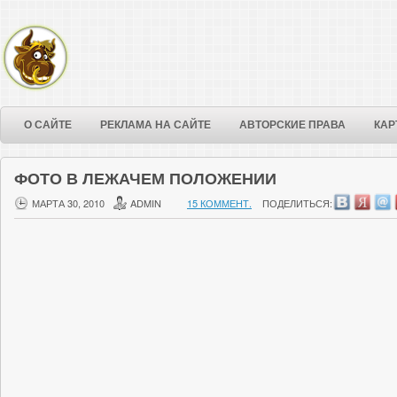
О САЙТЕ
РЕКЛАМА НА САЙТЕ
АВТОРСКИЕ ПРАВА
КАР
ФОТО В ЛЕЖАЧЕМ ПОЛОЖЕНИИ
МАРТА 30, 2010
ADMIN
15 КОММЕНТ.
ПОДЕЛИТЬСЯ: