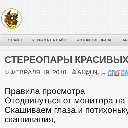
О САЙТЕ
РЕКЛАМА НА САЙТЕ
АВТОРСКИЕ ПРАВА
КАР
СТЕРЕОПАРЫ КРАСИВЫХ
ФЕВРАЛЯ 19, 2010
ADMIN
35 КО
ПОДЕЛИТЬСЯ:
Правила просмотра
Отодвинуться от монитора на 
Скашиваем глаза,и потихоньк
скашивания,