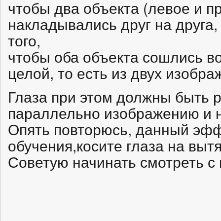
чтобы два объекта (левое и п
накладывались друг на друга
того,
чтобы оба объекта сошлись в
целой, то есть из двух изобр
Глаза при этом должны быть 
параллельно изображению и н
Опять повторюсь, данный эфф
обучения,косите глаза на вытя
Советую начинать смотреть с