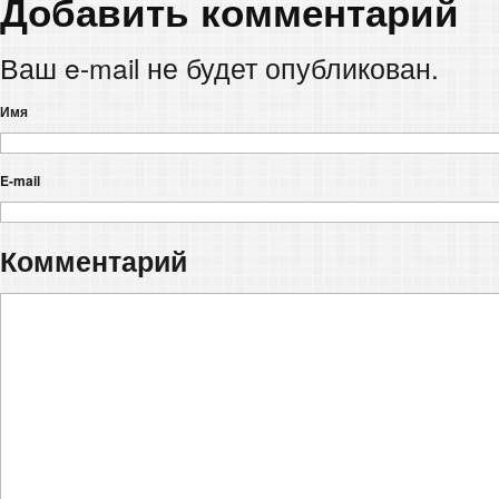
Добавить комментарий
Ваш e-mail не будет опубликован.
Имя
E-mail
Комментарий