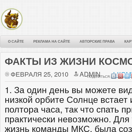
О САЙТЕ
РЕКЛАМА НА САЙТЕ
АВТОРСКИЕ ПРАВА
КАР
ФАКТЫ ИЗ ЖИЗНИ КОСМ
ФЕВРАЛЯ 25, 2010
ADMIN
4 КОМ
ПОДЕЛИТЬСЯ:
1. За один день вы можете вид
низкой орбите Солнце встает 
полтора часа, так что спать п
практически невозможно. Для 
жизнь команды МКС, была соз