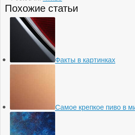
Похожие статьи
Факты в картинках
Самое крепкое пиво в м