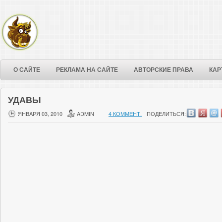
О САЙТЕ
РЕКЛАМА НА САЙТЕ
АВТОРСКИЕ ПРАВА
КАР
УДАВЫ
ЯНВАРЯ 03, 2010
ADMIN
4 КОММЕНТ.
ПОДЕЛИТЬСЯ: