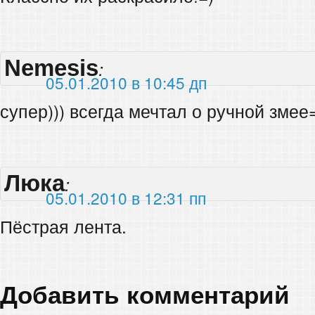
Nemesis
:
05.01.2010 в 10:45 дп
супер))) всегда мечтал о ручной змее
Люка
:
05.01.2010 в 12:31 пп
Пёстрая лента.
Добавить комментарий