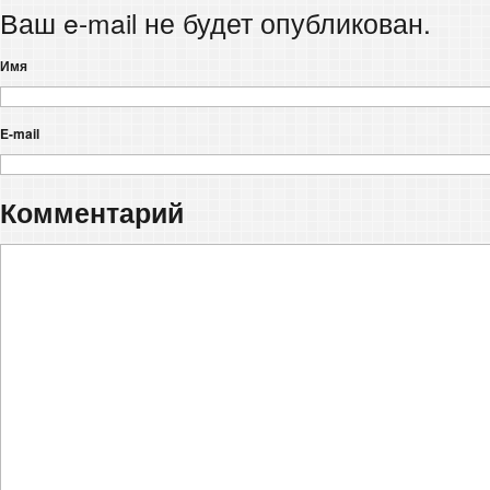
Ваш e-mail не будет опубликован.
Имя
E-mail
Комментарий