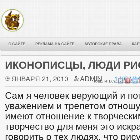
О САЙТЕ
РЕКЛАМА НА САЙТЕ
АВТОРСКИЕ ПРАВА
КАР
ИКОНОПИСЦЫ, ЛЮДИ РИ
ЯНВАРЯ 21, 2010
ADMIN
1 КОММ
ПОДЕЛИТЬСЯ:
Сам я человек верующий и по
уважением и трепетом отношу
имеют отношение к творчески
творчество для меня это искра
говорить о тех людях, что рис