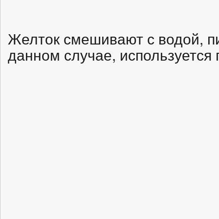
Желток смешивают с водой, п
данном случае, используется 