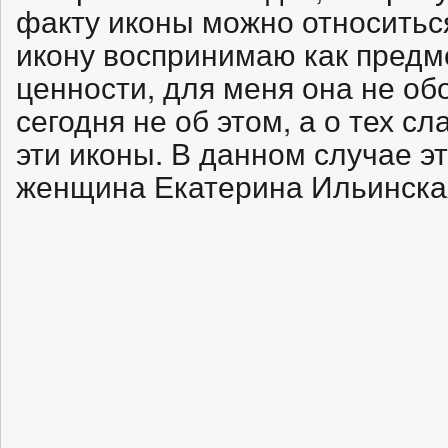
факту иконы можно относиться
икону воспринимаю как предм
ценности, для меня она не об
сегодня не об этом, а о тех с
эти иконы. В данном случае э
женщина Екатерина Ильинска