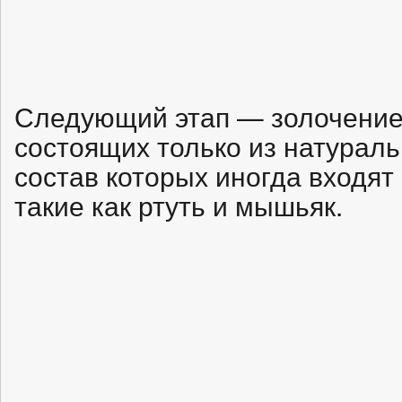
Следующий этап — золочение 
состоящих только из натураль
состав которых иногда входят
такие как ртуть и мышьяк.