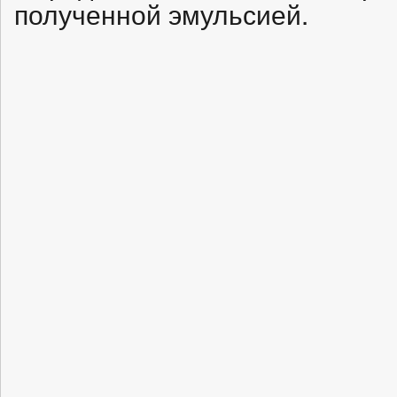
полученной эмульсией.