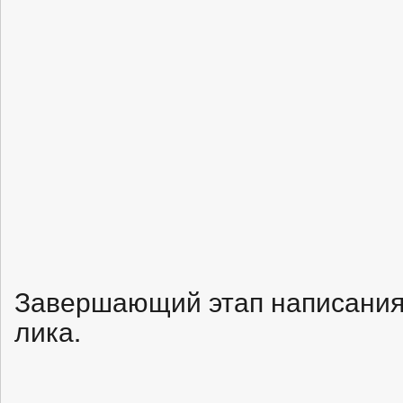
Завершающий этап написания
лика.