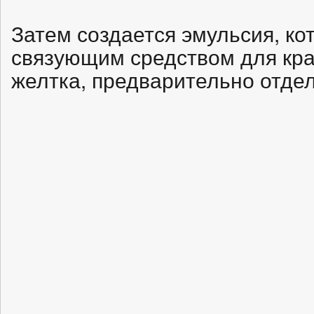
Затем создается эмульсия, ко
связующим средством для кра
желтка, предварительно отдел