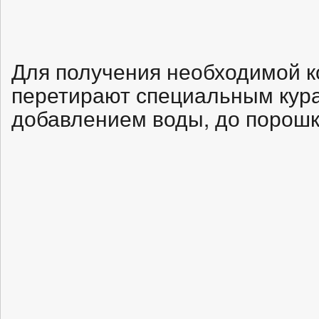
Для получения необходимой ко
перетирают специальным кура
добавлением воды, до порошк