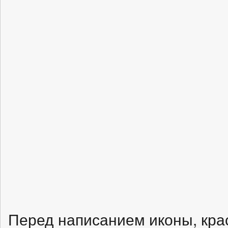
Перед написанием иконы, кра