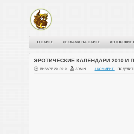
О САЙТЕ
РЕКЛАМА НА САЙТЕ
АВТОРСКИЕ 
ЭРОТИЧЕСКИЕ КАЛЕНДАРИ 2010 И 
ЯНВАРЯ 20, 2010
ADMIN
4 КОММЕНТ.
ПОДЕЛИТ