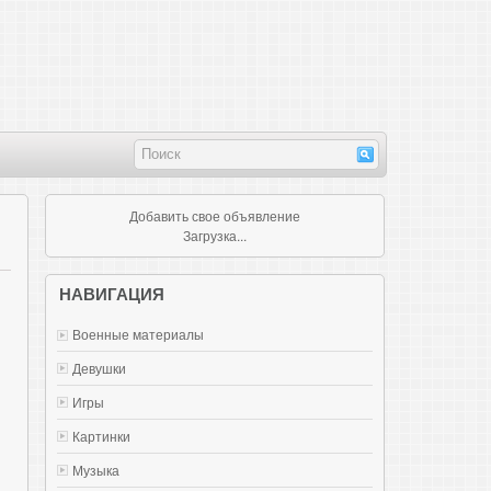
Добавить свое объявление
Загрузка...
НАВИГАЦИЯ
Военные материалы
Девушки
Игры
Картинки
Музыка