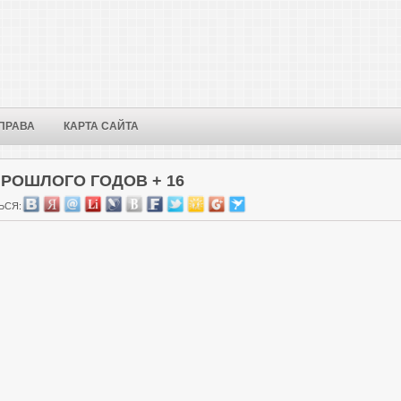
ПРАВА
КАРТА САЙТА
ПРОШЛОГО ГОДОВ + 16
ЬСЯ: