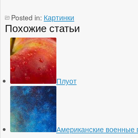
Posted in:
Картинки
Похожие статьи
Плуот
Американские военные 