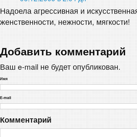
Надоела агрессивная и искусственна
женственности, нежности, мягкости!
Добавить комментарий
Ваш e-mail не будет опубликован.
Имя
E-mail
Комментарий