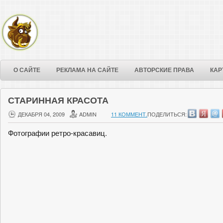
О САЙТЕ
РЕКЛАМА НА САЙТЕ
АВТОРСКИЕ ПРАВА
КАР
СТАРИННАЯ КРАСОТА
ДЕКАБРЯ 04, 2009
ADMIN
11 КОММЕНТ.
ПОДЕЛИТЬСЯ:
Фотографии ретро-красавиц.