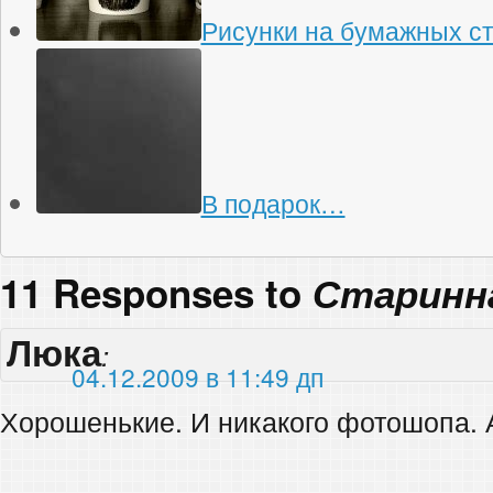
Рисунки на бумажных с
В подарок…
11 Responses to
Старинн
Люка
:
04.12.2009 в 11:49 дп
Хорошенькие. И никакого фотошопа. 