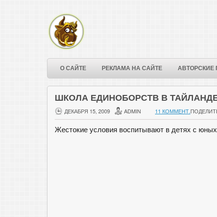
О САЙТЕ
РЕКЛАМА НА САЙТЕ
АВТОРСКИЕ 
ШКОЛА ЕДИНОБОРСТВ В ТАЙЛАНД
ДЕКАБРЯ 15, 2009
ADMIN
11 КОММЕНТ.
ПОДЕЛИТ
Жестокие условия воспитывают в детях с юных