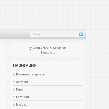
Добавить свое объявление
Загрузка...
НАВИГАЦИЯ
Военные материалы
Девушки
Игры
Картинки
Музыка