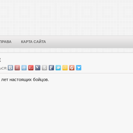
ПРАВА
КАРТА САЙТА
Е
ЬСЯ:
 лет настоящих бойцов.