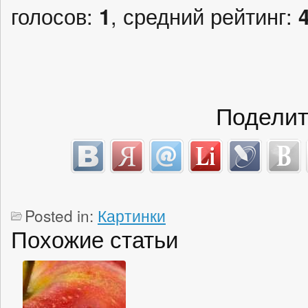
голосов:
1
, средний рейтинг:
Поделит
Posted in:
Картинки
Похожие статьи