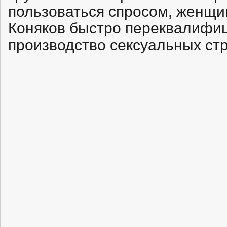
пользоваться спросом, женщи
Коняков быстро переквалифи
производство сексуальных стр