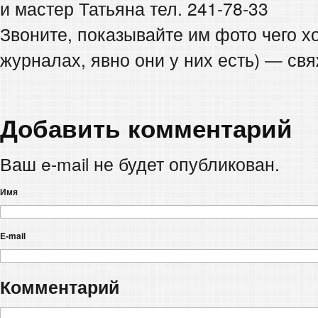
и мастер Татьяна тел. 241-78-33
Звоните, показывайте им фото чего хо
журналах, явно они у них есть) — св
Добавить комментарий
Ваш e-mail не будет опубликован.
Имя
E-mail
Комментарий