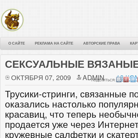
О САЙТЕ
РЕКЛАМА НА САЙТЕ
АВТОРСКИЕ ПРАВА
КАР
СЕКСУАЛЬНЫЕ ВЯЗАНЫЕ
ОКТЯБРЯ 07, 2009
ADMIN
16 КО
ПОДЕЛИТЬСЯ:
Трусики-стринги, связанные п
оказались настолько популярн
красавиц, что теперь необыч
продается уже через Интернет.
кружевные салфетки и скатер