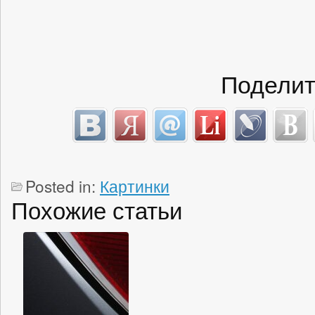
Поделит
Posted in:
Картинки
Похожие статьи