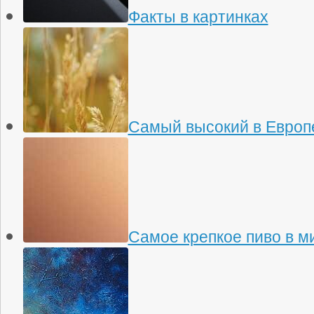
Факты в картинках
Самый высокий в Европ
Самое крепкое пиво в м