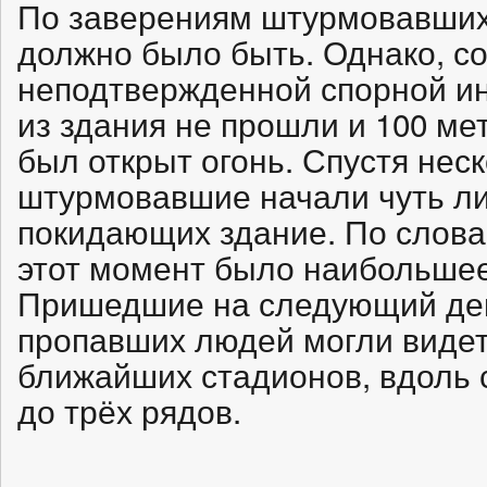
По заверениям штурмовавших 
должно было быть. Однако, с
неподтвержденной спорной и
из здания не прошли и 100 мет
был открыт огонь. Спустя нес
штурмовавшие начали чуть ли
покидающих здание. По слова
этот момент было наибольшее
Пришедшие на следующий ден
пропавших людей могли видет
ближайших стадионов, вдоль
до трёх рядов.