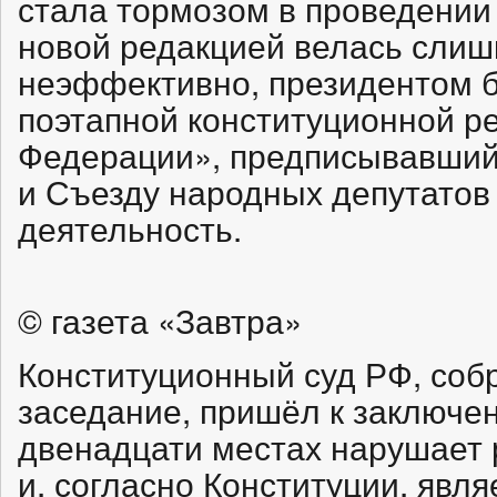
стала тормозом в проведении
новой редакцией велась слиш
неэффективно, президентом б
поэтапной конституционной р
Федерации», предписывавший
и Съезду народных депутатов
деятельность.
© газета «Завтра»
Конституционный суд РФ, соб
заседание, пришёл к заключен
двенадцати местах нарушает 
и, согласно Конституции, явл