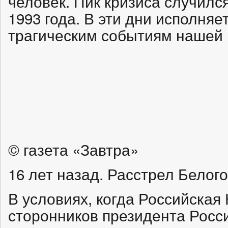
человек. Пик кризиса случился
1993 года. В эти дни исполняе
трагическим событиям нашей 
© газета «Завтра»
16 лет назад. Расстрел Белого
В условиях, когда Российская
сторонников президента Росс