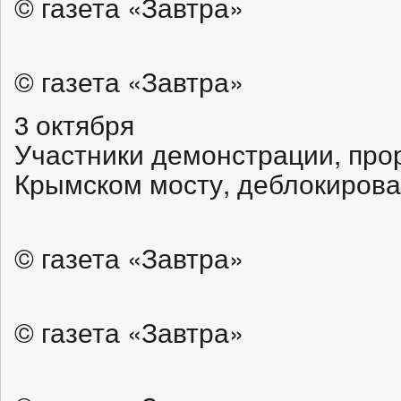
© газета «Завтра»
© газета «Завтра»
3 октября
Участники демонстрации, про
Крымском мосту, деблокирова
© газета «Завтра»
© газета «Завтра»