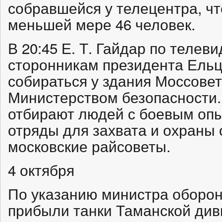
собравшейся у телецентра, чт
меньшей мере 46 человек.
В 20:45 Е. Т. Гайдар по телев
сторонникам президента Ельц
собираться у здания Моссовет
Министерством безопасности.
отбирают людей с боевым оп
отряды для захвата и охраны о
московские райсоветы.
4 октября
По указанию министра обороны
прибыли танки Таманской див