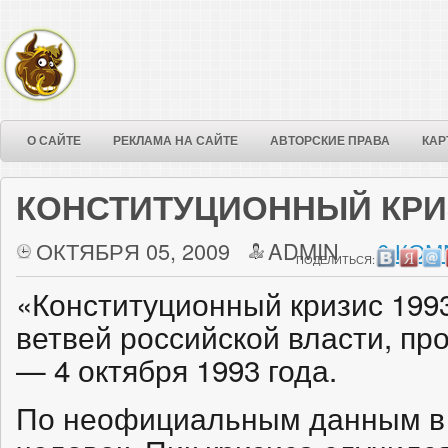
О САЙТЕ
РЕКЛАМА НА САЙТЕ
АВТОРСКИЕ ПРАВА
КАР
КОНСТИТУЦИОННЫЙ КРИЗ
ОКТЯБРЯ 05, 2009
ADMIN
6 КОМ
ПОДЕЛИТЬСЯ:
«Конституционный кризис 199
ветвей российской власти, пр
— 4 октября 1993 года.
По неофициальным данным в т