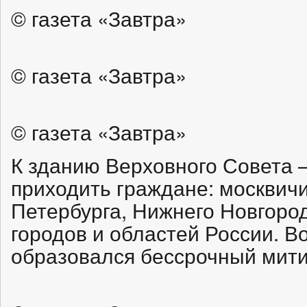
© газета «Завтра»
© газета «Завтра»
© газета «Завтра»
К зданию Верховного Совета 
приходить граждане: москвичи
Петербурга, Нижнего Новгород
городов и областей России. В
образовался бессрочный мити