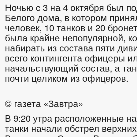
Ночью с 3 на 4 октября был п
Белого дома, в котором приня
человек, 10 танков и 20 броне
была крайне непопулярной, к
набирать из состава пяти див
всего контингента офицеры 
начальствующий состав, а та
почти целиком из офицеров.
© газета «Завтра»
В 9:20 утра расположенные на
танки начали обстрел верхних