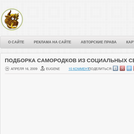
О САЙТЕ
РЕКЛАМА НА САЙТЕ
АВТОРСКИЕ ПРАВА
КАР
ПОДБОРКА САМОРОДКОВ ИЗ СОЦИАЛЬНЫХ С
АПРЕЛЯ 16, 2009
EUGENE
10 КОММЕНТ.
ПОДЕЛИТЬСЯ: