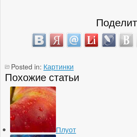
Поделит
Posted in:
Картинки
Похожие статьи
Плуот