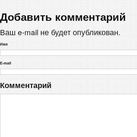
Добавить комментарий
Ваш e-mail не будет опубликован.
Имя
E-mail
Комментарий