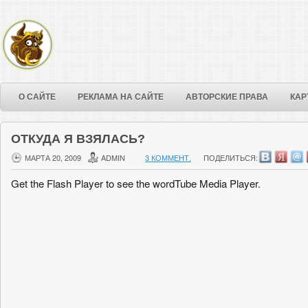
О САЙТЕ
РЕКЛАМА НА САЙТЕ
АВТОРСКИЕ ПРАВА
КАР
ОТКУДА Я ВЗЯЛАСЬ?
МАРТА 20, 2009
ADMIN
3 КОММЕНТ.
ПОДЕЛИТЬСЯ:
Get the Flash Player to see the wordTube Media Player.