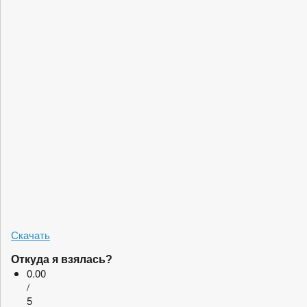
Скачать
Откуда я взялась?
0.00
/
5