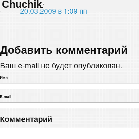
Chuchik
:
20.03.2009 в 1:09 пп
Добавить комментарий
Ваш e-mail не будет опубликован.
Имя
E-mail
Комментарий