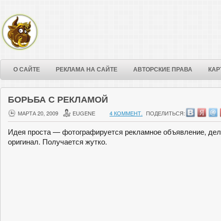
О САЙТЕ
РЕКЛАМА НА САЙТЕ
АВТОРСКИЕ ПРАВА
КАР
БОРЬБА С РЕКЛАМОЙ
МАРТА 20, 2009
EUGENE
4 КОММЕНТ.
ПОДЕЛИТЬСЯ:
Идея проста — фотографируется рекламное объявление, дела
оригинал. Получается жутко.