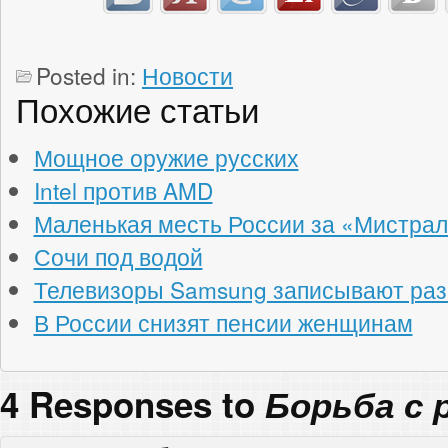
Posted in:
Новости
Похожие статьи
Мощное оружие русских
Intel против AMD
Маленькая месть России за «Мистра
Сочи под водой
Телевизоры Samsung записывают раз
В России снизят пенсии женщинам
4 Responses to
Борьба с 