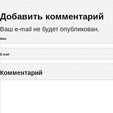
Добавить комментарий
Ваш e-mail не будет опубликован.
Имя
E-mail
Комментарий