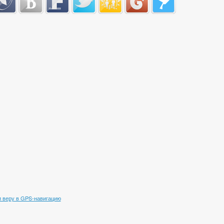
 веру в GPS-навигацию