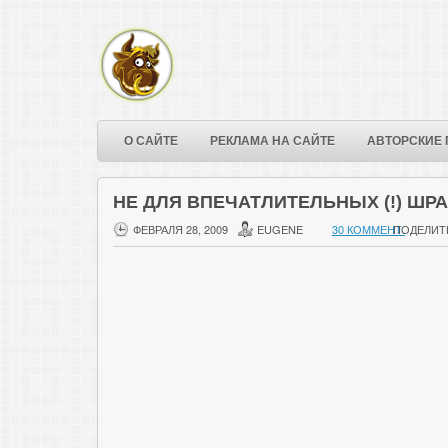
О САЙТЕ
РЕКЛАМА НА САЙТЕ
АВТОРСКИЕ 
НЕ ДЛЯ ВПЕЧАТЛИТЕЛЬНЫХ (!) ШР
ФЕВРАЛЯ 28, 2009
EUGENE
30 КОММЕНТ.
ПОДЕЛИТ