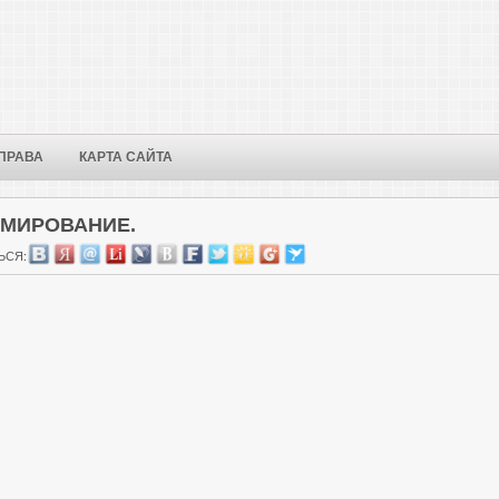
ПРАВА
КАРТА САЙТА
АМИРОВАНИЕ.
ЬСЯ: