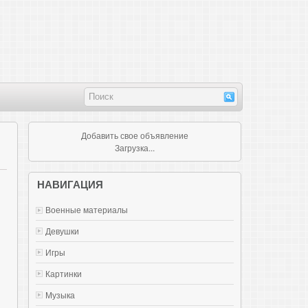
Добавить свое объявление
Загрузка...
НАВИГАЦИЯ
Военные материалы
Девушки
Игры
Картинки
Музыка