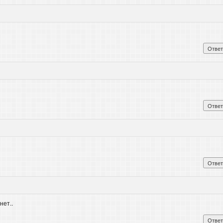
Ответ
Ответ
Ответ
нет..
Ответ