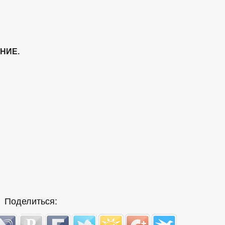
АНИЕ.
Поделиться: