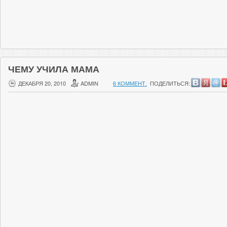
ЧЕМУ УЧИЛА МАМА
ДЕКАБРЯ 20, 2010
ADMIN
6 КОММЕНТ.
ПОДЕЛИТЬСЯ: