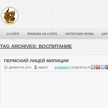
О САЙТЕ
РЕКЛАМА НА САЙТЕ
АВТОРСКИЕ ПРАВА
КАР
TAG ARCHIVES:
ВОСПИТАНИЕ
ПЕРМСКИЙ ЛИЦЕЙ МИЛИЦИИ
ДЕКАБРЯ 24, 2010
АДМИН
8 КОММЕНТ.
ПОДЕЛИТЬСЯ: