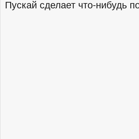
Пускай сделает что-нибудь п