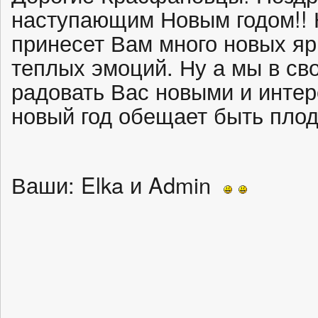
наступающим Новым годом!! Н
принесет Вам много новых яр
теплых эмоций. Ну а мы в св
радовать Вас новыми и интер
новый год обещает быть пло
Ваши: Elka и Admin