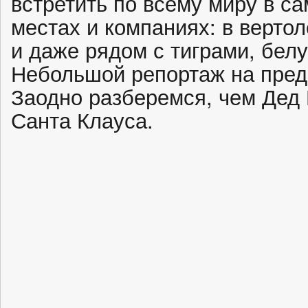
встретить по всему миру в 
местах и компаниях: в верто
и даже рядом с тиграми, бел
Небольшой репортаж на пред
Заодно разберемся, чем Дед 
Санта Клауса.