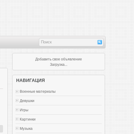
Добавить свое объявление
Загрузка...
НАВИГАЦИЯ
Военные материалы
Девушки
Игры
Картинки
Музыка