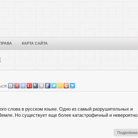
ПРАВА
КАРТА САЙТА
Ч
ЬСЯ:
того слова в русском языке. Одно из самый разрушительных и
Земле. Но существует еще более катастрофичный и невероятно
Подробнее