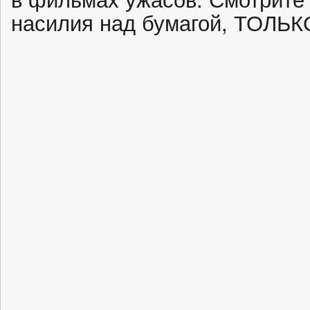
насилия над бумагой, ТОЛЬ