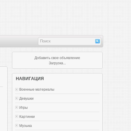
Добавить свое объявление
Загрузка...
НАВИГАЦИЯ
Военные материалы
Девушки
Игры
Картинки
Музыка