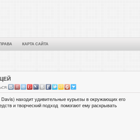
ПРАВА
КАРТА САЙТА
ЕЩЕЙ
ЬСЯ:
 Davis) находит удивительные курьезы в окружающих его
едств и творческий подход помогают ему раскрывать