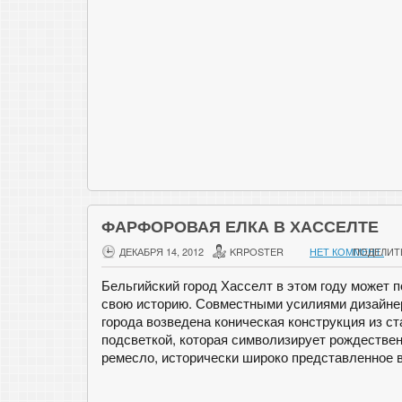
ФАРФОРОВАЯ ЕЛКА В ХАССЕЛТЕ
ДЕКАБРЯ 14, 2012
KRPOSTER
НЕТ КОММЕНТ.
ПОДЕЛИТ
Бельгийский город Хасселт в этом году может 
свою историю. Совместными усилиями дизайнер
города возведена коническая конструкция из с
подсветкой, которая символизирует рождествен
ремесло, исторически широко представленное 