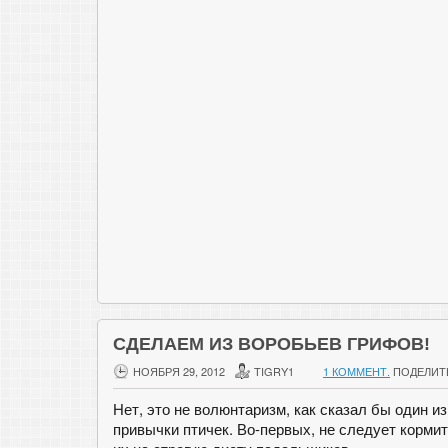
СДЕЛАЕМ ИЗ ВОРОБЬЕВ ГРИФОВ!
НОЯБРЯ 29, 2012
TIGRY1
1 КОММЕНТ.
ПОДЕЛИТ
Нет, это не волюнтаризм, как сказал бы один 
привычки птичек. Во-первых, не следует корм