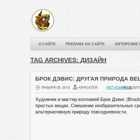
О САЙТЕ
РЕКЛАМА НА САЙТЕ
АВТОРСКИЕ 
TAG ARCHIVES:
ДИЗАЙН
БРОК ДЭВИС: ДРУГАЯ ПРИРОДА В
ЯНВАРЯ 05, 2013
KRPOSTER
НЕТ КОММЕНТ.
ПОДЕЛИТ
Художник и мастер коллажей Брок Дэвис (Brock
простых вещах. Смешение изобразительных ср
альтернативную природу повседневности.