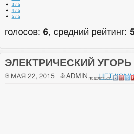
3 / 5
4 / 5
5 / 5
голосов:
6
, средний рейтинг:
ЭЛЕКТРИЧЕСКИЙ УГОРЬ
МАЯ 22, 2015
ADMIN
НЕТ КОММ
ПОДЕЛИТЬСЯ: