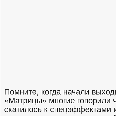
Помните, когда начали выходи
«Матрицы» многие говорили чт
скатилось к спецэффектами 