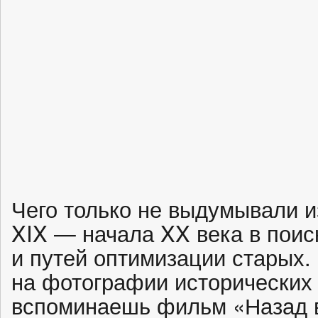
Чего только не выдумывали и
XIX — начала XX века в поис
и путей оптимизации старых. 
на фотографии исторических 
вспоминаешь фильм «Назад 