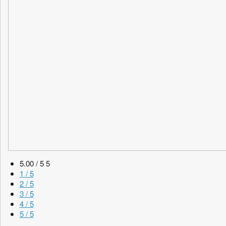
5.00 / 5
5
1 / 5
2 / 5
3 / 5
4 / 5
5 / 5