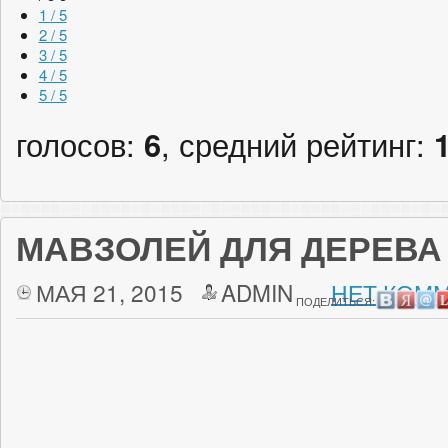
1 / 5
2 / 5
3 / 5
4 / 5
5 / 5
голосов:
6
, средний рейтинг:
МАВЗОЛЕЙ ДЛЯ ДЕРЕВА
МАЯ 21, 2015
ADMIN
НЕТ КОММ
ПОДЕЛИТЬСЯ: