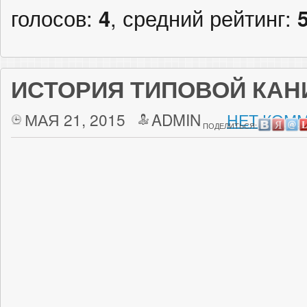
голосов:
4
, средний рейтинг:
ИСТОРИЯ ТИПОВОЙ КА
МАЯ 21, 2015
ADMIN
НЕТ КОММ
ПОДЕЛИТЬСЯ: