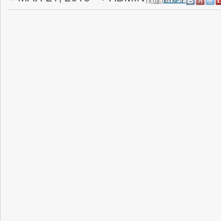
ПОДЕЛИТЬСЯ: