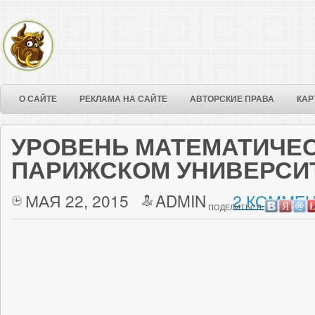
О САЙТЕ
РЕКЛАМА НА САЙТЕ
АВТОРСКИЕ ПРАВА
КАР
УРОВЕНЬ МАТЕМАТИЧЕС
ПАРИЖСКОМ УНИВЕРСИ
МАЯ 22, 2015
ADMIN
2 КОММЕН
ПОДЕЛИТЬСЯ: