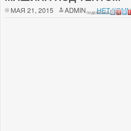
МАЯ 21, 2015
ADMIN
НЕТ КОММ
ПОДЕЛИТЬСЯ: