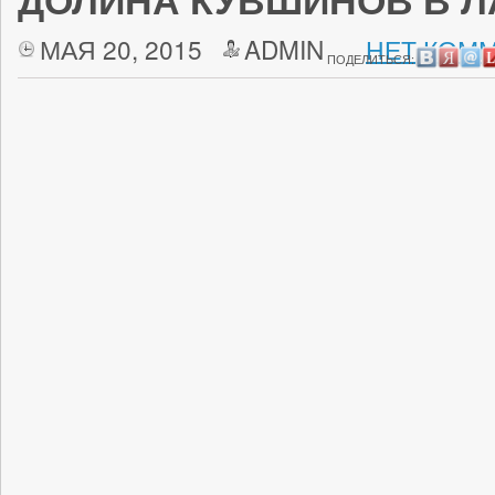
ДОЛИНА КУВШИНОВ В 
МАЯ 20, 2015
ADMIN
НЕТ КОММ
ПОДЕЛИТЬСЯ: