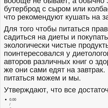
бутерброд с сыром или колба
что рекомендуют кушать на з
Для того чтобы питаться прав
садиться на диеты и покупат
экологически чистые продукт
поинтересовался у диетолого
авторов различных книг о здо
же они сами едят на завтрак.
питаться можем и мы.
Утверждают, что все достаточ
0.00
/