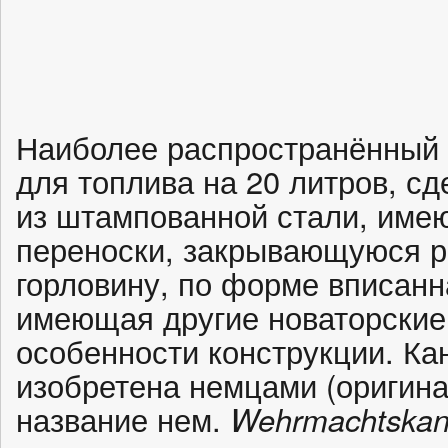
Наиболее распространённый 
для топлива на 20 литров, с
из штампованной стали, име
переноски, закрывающуюся 
горловину, по форме вписанн
имеющая другие новаторские
особенности конструкции. Ка
изобретена немцами (оригин
название нем.
Wehrmachtskani