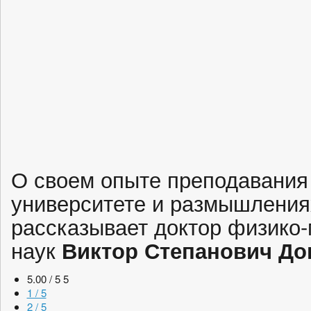
О своем опыте преподавания
университете и размышлениях
рассказывает доктор физико
наук
Виктор Степанович До
5.00 / 5
5
1 / 5
2 / 5