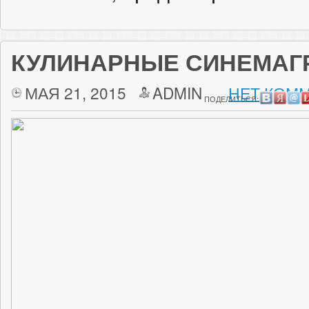
КУЛИНАРНЫЕ СИНЕМАГ
МАЯ 21, 2015
ADMIN
НЕТ КОММ
ПОДЕЛИТЬСЯ: