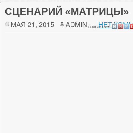
СЦЕНАРИЙ «МАТРИЦЫ»
МАЯ 21, 2015
ADMIN
НЕТ КОММ
ПОДЕЛИТЬСЯ: