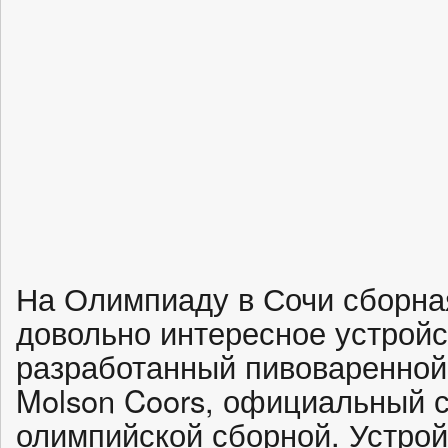
На Олимпиаду в Сочи сборна
довольно интересное устройс
разработанный пивоваренной
Molson Coors, официальный 
олимпийской сборной. Устрой