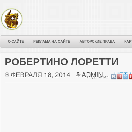
О САЙТЕ
РЕКЛАМА НА САЙТЕ
АВТОРСКИЕ ПРАВА
КАР
РОБЕРТИНО ЛОРЕТТИ
ФЕВРАЛЯ 18, 2014
ADMIN
НЕТ 
ПОДЕЛИТЬСЯ: