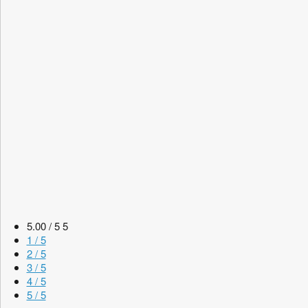
5.00 / 5
5
1 / 5
2 / 5
3 / 5
4 / 5
5 / 5