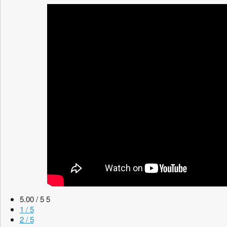
5.00 / 5
5
1 / 5
2 / 5