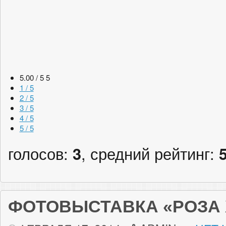
5.00 / 5
5
1 / 5
2 / 5
3 / 5
4 / 5
5 / 5
голосов:
3
, средний рейтинг:
ФОТОВЫСТАВКА «РОЗА 