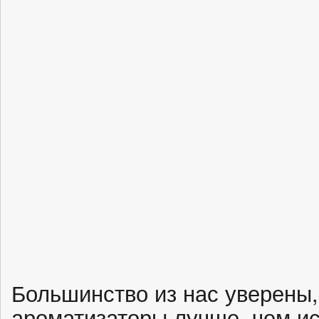
Большинство из нас уверены,
ароматизаторы лучше, чем ис