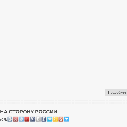
Подробнее
НА СТОРОНУ РОССИИ
ЬСЯ: