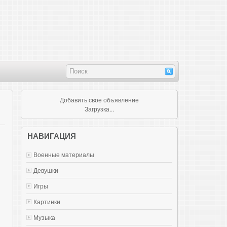
Добавить свое объявление
Загрузка...
НАВИГАЦИЯ
Военные материалы
Девушки
Игры
Картинки
Музыка