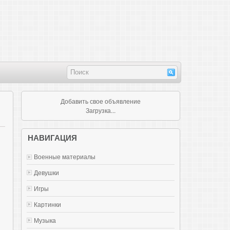
Добавить свое объявление
Загрузка...
НАВИГАЦИЯ
Военные материалы
Девушки
Игры
Картинки
Музыка