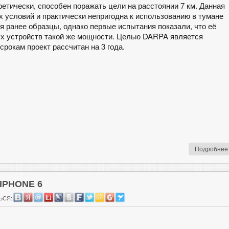
ретически, способен поражать цели на расстоянии 7 км. Данная
 условий и практически непригодна к использованию в тумане
я ранее образцы, однако первые испытания показали, что её
х устройств такой же мощности. Целью DARPA является
срокам проект рассчитан на 3 года.
Подробнее
IPHONE 6
ЬСЯ: