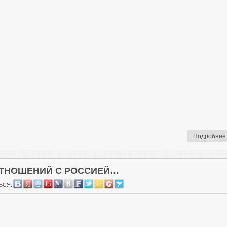
Подробнее
ОТНОШЕНИЙ С РОССИЕЙ…
ЬСЯ: