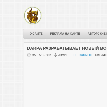
О САЙТЕ
РЕКЛАМА НА САЙТЕ
АВТОРСКИЕ 
DARPA РАЗРАБАТЫВАЕТ НОВЫЙ В
МАРТА 19, 2014
ADMIN
НЕТ КОММЕНТ.
ПОДЕЛИТ