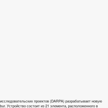
 исследовательских проектов (DARPA) разрабатывает новую
ur. Устройство состоит из 21 элемента, расположенного в