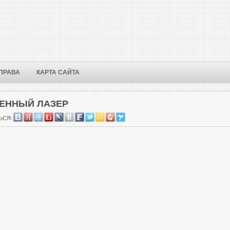
ПРАВА
КАРТА САЙТА
ОЕННЫЙ ЛАЗЕР
ЬСЯ: