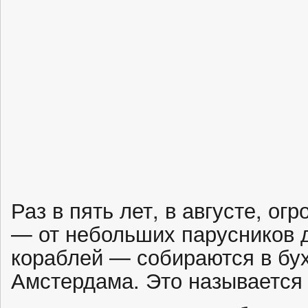
Раз в пять лет, в августе, ог
— от небольших парусников 
кораблей — собираются в бух
Амстердама. Это называетс