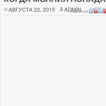
АВГУСТА 22, 2015
ADMIN
НЕТ 
ПОДЕЛИТЬСЯ: