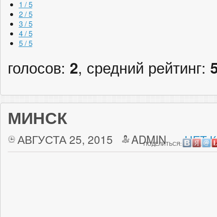
1 / 5
2 / 5
3 / 5
4 / 5
5 / 5
голосов:
2
, средний рейтинг:
МИНСК
АВГУСТА 25, 2015
ADMIN
НЕТ 
ПОДЕЛИТЬСЯ: