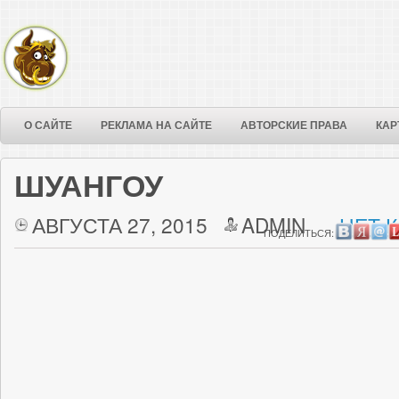
О САЙТЕ
РЕКЛАМА НА САЙТЕ
АВТОРСКИЕ ПРАВА
КАР
ШУАНГОУ
АВГУСТА 27, 2015
ADMIN
НЕТ 
ПОДЕЛИТЬСЯ: