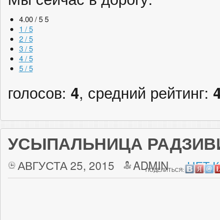
4.00 / 5
5
1 / 5
2 / 5
3 / 5
4 / 5
5 / 5
голосов:
4
, средний рейтинг:
УСЫПАЛЬНИЦА РАДЗИВ
АВГУСТА 25, 2015
ADMIN
НЕТ 
ПОДЕЛИТЬСЯ: