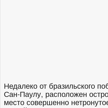
Недалеко от бразильского поб
Сан-Паулу, расположен остр
место совершенно нетронутое