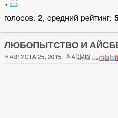
5 / 5
голосов:
2
, средний рейтинг:
ЛЮБОПЫТСТВО И АЙСБ
АВГУСТА 25, 2015
ADMIN
НЕТ 
ПОДЕЛИТЬСЯ: