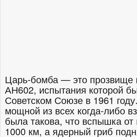
Царь-бомба — это прозвище
АН602, испытания которой б
Советском Союзе в 1961 году
мощной из всех когда-либо в
была такова, что вспышка от
1000 км, а ядерный гриб подн