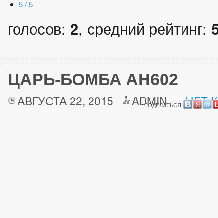
5 / 5
голосов:
2
, средний рейтинг:
ЦАРЬ-БОМБА АН602
АВГУСТА 22, 2015
ADMIN
НЕТ 
ПОДЕЛИТЬСЯ: