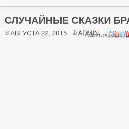
СЛУЧАЙНЫЕ СКАЗКИ БР
АВГУСТА 22, 2015
ADMIN
НЕТ 
ПОДЕЛИТЬСЯ: