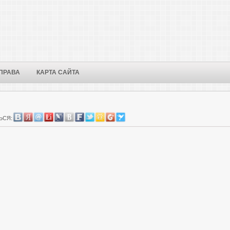
ПРАВА
КАРТА САЙТА
ЬСЯ: