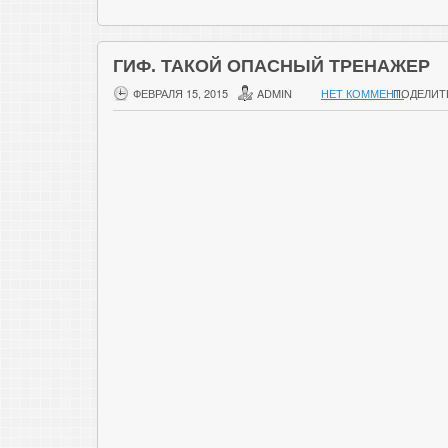
ГИФ. ТАКОЙ ОПАСНЫЙ ТРЕНАЖЕР
ФЕВРАЛЯ 15, 2015
ADMIN
НЕТ КОММЕНТ.
ПОДЕЛИТ