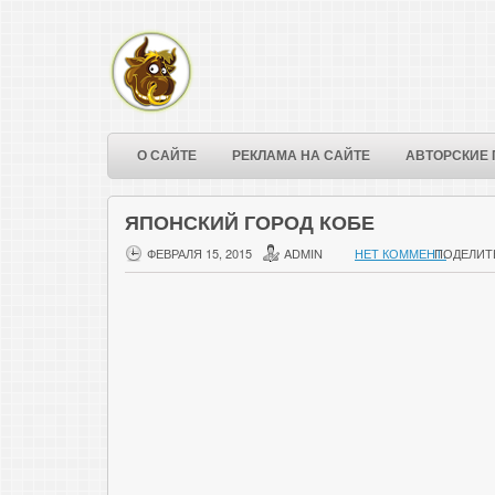
О САЙТЕ
РЕКЛАМА НА САЙТЕ
АВТОРСКИЕ 
ЯПОНСКИЙ ГОРОД КОБЕ
ФЕВРАЛЯ 15, 2015
ADMIN
НЕТ КОММЕНТ.
ПОДЕЛИТ