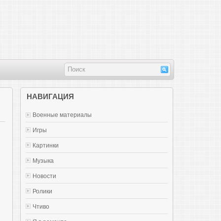
НАВИГАЦИЯ
Военные материалы
Игры
Картинки
Музыка
Новости
Ролики
Чтиво