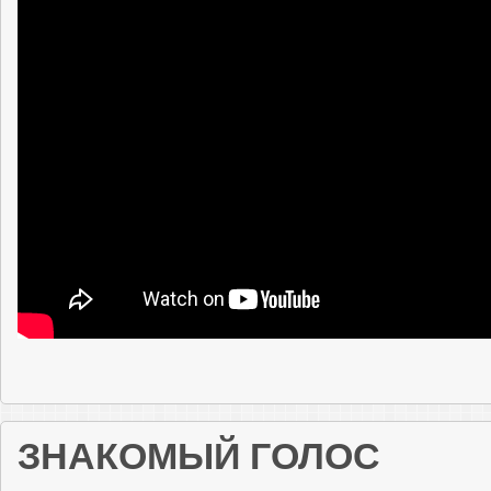
ЗНАКОМЫЙ ГОЛОС