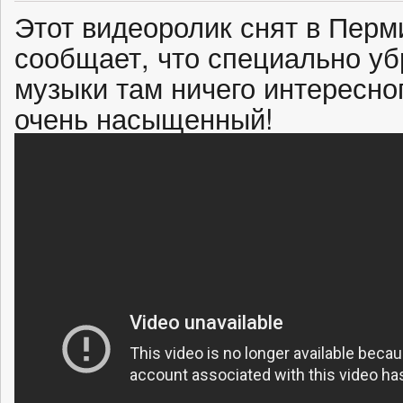
Этот видеоролик снят в Перм
сообщает, что специально убр
музыки там ничего интересног
очень насыщенный!