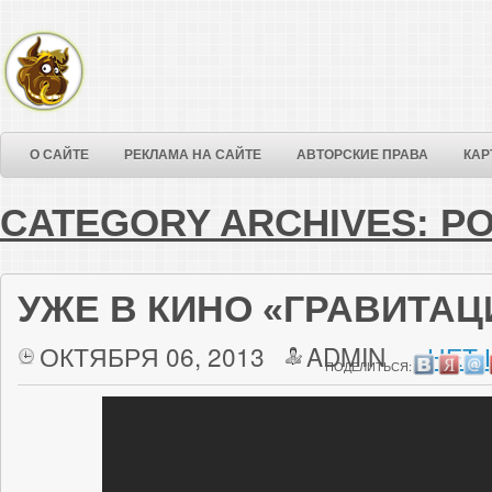
О САЙТЕ
РЕКЛАМА НА САЙТЕ
АВТОРСКИЕ ПРАВА
КАР
CATEGORY ARCHIVES:
Р
УЖЕ В КИНО «ГРАВИТАЦ
ОКТЯБРЯ 06, 2013
ADMIN
НЕТ 
ПОДЕЛИТЬСЯ: