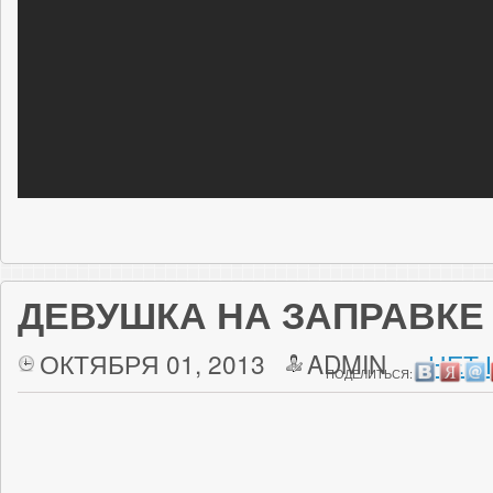
ДЕВУШКА НА ЗАПРАВКЕ
ОКТЯБРЯ 01, 2013
ADMIN
НЕТ 
ПОДЕЛИТЬСЯ: