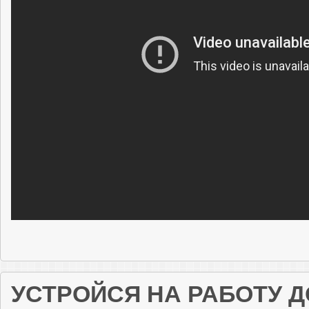
УСТРОЙСЯ НА РАБОТУ Д