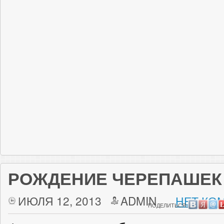
РОЖДЕНИЕ ЧЕРЕПАШЕК
ИЮЛЯ 12, 2013
ADMIN
НЕТ КО
ПОДЕЛИТЬСЯ: