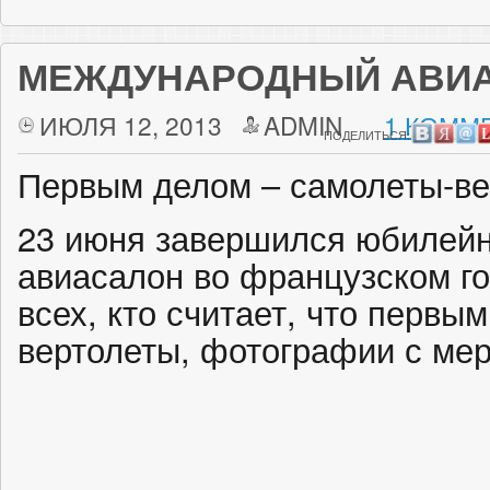
МЕЖДУНАРОДНЫЙ АВИА
ИЮЛЯ 12, 2013
ADMIN
1 КОММ
ПОДЕЛИТЬСЯ:
Первым делом – самолеты-ве
23 июня завершился юбилей
авиасалон во французском го
всех, кто считает, что первы
вертолеты, фотографии с мер