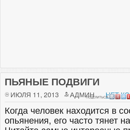
ПЬЯНЫЕ ПОДВИГИ
ИЮЛЯ 11, 2013
АДМИН
НЕТ К
ПОДЕЛИТЬСЯ:
Когда человек находится в со
опьянения, его часто тянет на
Читайте самые интересные п