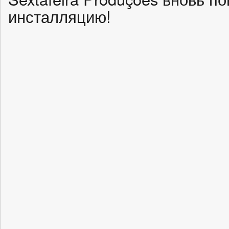
инсталляцию!