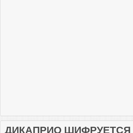
ДИКАПРИО ШИФРУЕТСЯ