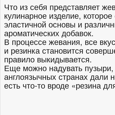
Что из себя представляет же
кулинарное изделие, которое
эластичной основы и различн
ароматических добавок.
В процессе жевания, все вку
и резинка становится соверш
правило выкидывается.
Еще можно надувать пузыри, 
англоязычных странах дали н
есть что-то вроде «резина дл