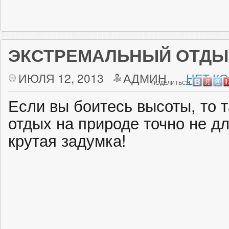
ЭКСТРЕМАЛЬНЫЙ ОТДЫ
ИЮЛЯ 12, 2013
АДМИН
НЕТ К
ПОДЕЛИТЬСЯ:
Если вы боитесь высоты, то 
отдых на природе точно не д
крутая задумка!