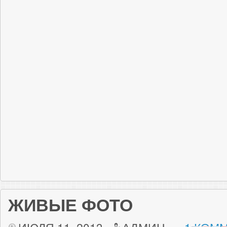
ЖИВЫЕ ФОТО