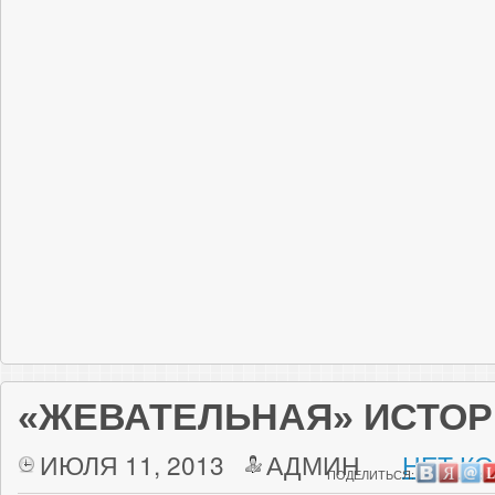
«ЖЕВАТЕЛЬНАЯ» ИСТО
ИЮЛЯ 11, 2013
АДМИН
НЕТ К
ПОДЕЛИТЬСЯ: