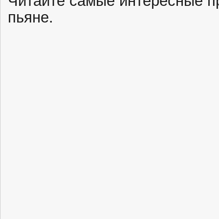
пьяне.