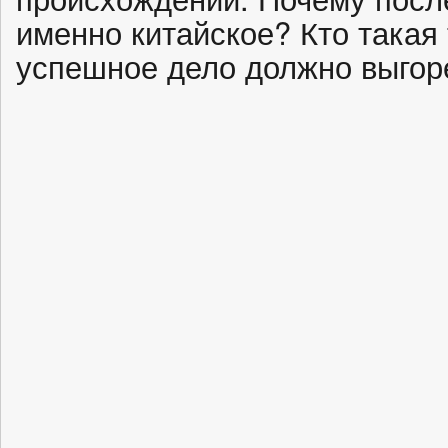
именно китайское? Кто такая
успешное дело должно выгор