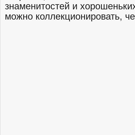
знаменитостей и хорошеньки
можно коллекционировать, че