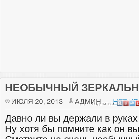
НЕОБЫЧНЫЙ ЗЕРКАЛЬН
ИЮЛЯ 20, 2013
АДМИН
НЕТ К
ПОДЕЛИТЬСЯ:
Давно ли вы держали в руках
Ну хотя бы помните как он в
Смотрите на очень необычный