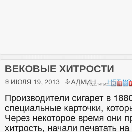
ВЕКОВЫЕ ХИТРОСТИ
ИЮЛЯ 19, 2013
АДМИН
НЕТ К
ПОДЕЛИТЬСЯ:
Производители сигарет в 1880
специальные карточки, котор
Через некоторое время они 
хитрость, начали печатать н