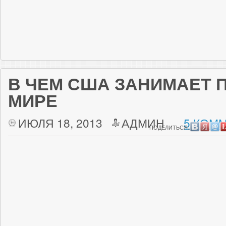
В ЧЕМ США ЗАНИМАЕТ 
МИРЕ
ИЮЛЯ 18, 2013
АДМИН
5 КОММ
ПОДЕЛИТЬСЯ: