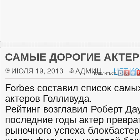
САМЫЕ ДОРОГИЕ АКТЕР
ИЮЛЯ 19, 2013
АДМИН
НЕТ К
ПОДЕЛИТЬСЯ:
Forbes составил список сам
актеров Голливуда.
Рейтинг возглавил Роберт Да
последние годы актер превра
рыночного успеха блокбастер