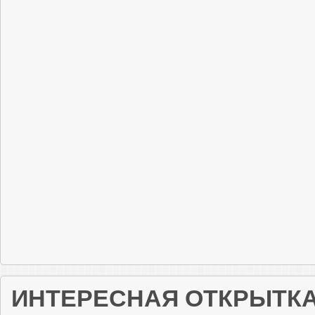
ИНТЕРЕСНАЯ ОТКРЫТК