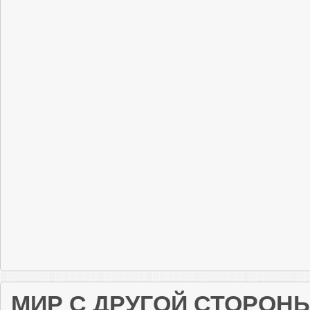
МИР С ДРУГОЙ СТОРОН