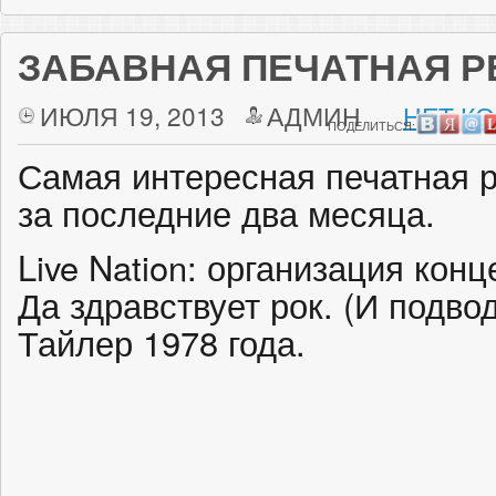
ЗАБАВНАЯ ПЕЧАТНАЯ 
ИЮЛЯ 19, 2013
АДМИН
НЕТ К
ПОДЕЛИТЬСЯ:
Самая интересная печатная 
за последние два месяца.
Live Nation: организация конц
Да здравствует рок. (И подвод
Тайлер 1978 года.