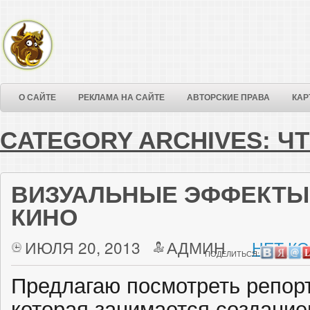
О САЙТЕ
РЕКЛАМА НА САЙТЕ
АВТОРСКИЕ ПРАВА
КАР
CATEGORY ARCHIVES:
Ч
ВИЗУАЛЬНЫЕ ЭФФЕКТЫ
КИНО
ИЮЛЯ 20, 2013
АДМИН
НЕТ К
ПОДЕЛИТЬСЯ:
Предлагаю посмотреть репор
которая занимается создани