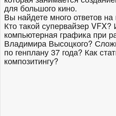
для большого кино.
Вы найдете много ответов на
Кто такой супервайзер VFX? 
компьютерная графика при р
Владимира Высоцкого? Сложн
по генплану 37 года? Как ста
композитингу?