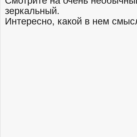
зеркальный.
Интересно, какой в нем смыс