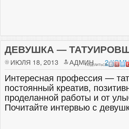
ДЕВУШКА — ТАТУИРОВ
ИЮЛЯ 18, 2013
АДМИН
2 КОММ
ПОДЕЛИТЬСЯ:
Интересная профессия — тат
постоянный креатив, позитив
проделанной работы и от улы
Почитайте интервью с девуш