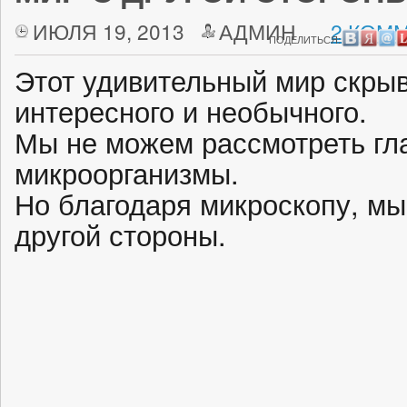
ИЮЛЯ 19, 2013
АДМИН
2 КОММ
ПОДЕЛИТЬСЯ:
Этот удивительный мир скрыв
интересного и необычного.
Мы не можем рассмотреть гла
микроорганизмы.
Но благодаря микроскопу, мы
другой стороны.