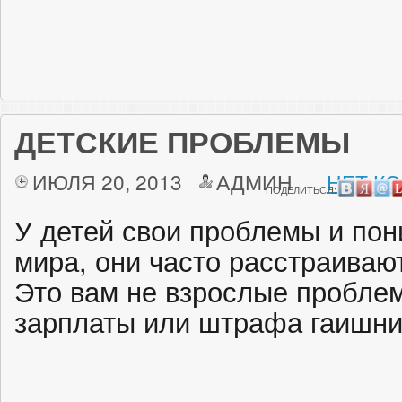
ДЕТСКИЕ ПРОБЛЕМЫ
ИЮЛЯ 20, 2013
АДМИН
НЕТ К
ПОДЕЛИТЬСЯ:
У детей свои проблемы и по
мира, они часто расстраивают
Это вам не взрослые пробле
зарплаты или штрафа гаишн