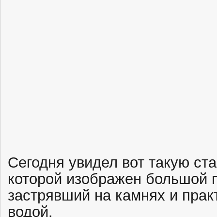
Сегодня увидел вот такую ст
которой изображен большой 
застрявший на камнях и прак
водой.