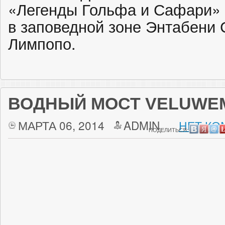
«Легенды Гольфа и Сафари»
в заповедной зоне Энтабени
Лимпопо.
ВОДНЫЙ МОСТ VELUWE
МАРТА 06, 2014
ADMIN
НЕТ КО
ПОДЕЛИТЬСЯ: