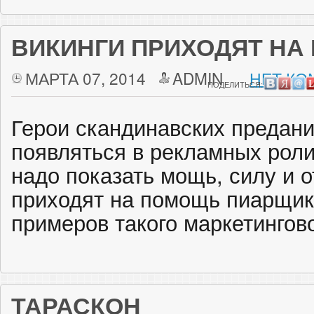
ВИКИНГИ ПРИХОДЯТ НА
МАРТА 07, 2014
ADMIN
НЕТ КО
ПОДЕЛИТЬСЯ:
Герои скандинавских предани
появляться в рекламных роли
надо показать мощь, силу и о
приходят на помощь пиарщик
примеров такого маркетингово
ТАРАСКОН