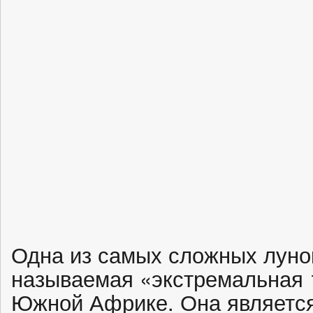
Одна из самых сложных лунок
называемая «экстремальная 
Южной Африке. Она является