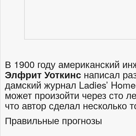
В 1900 году американский и
Элфрит Уоткинс
написал раз
дамский журнал Ladies’ Home 
может произойти через сто ле
что автор сделал несколько 
Правильные прогнозы