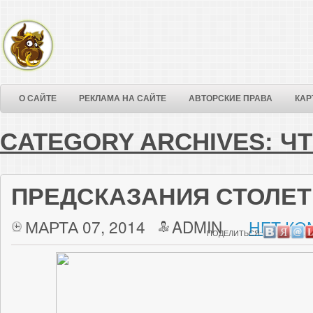
О САЙТЕ
РЕКЛАМА НА САЙТЕ
АВТОРСКИЕ ПРАВА
КАР
CATEGORY ARCHIVES:
Ч
ПРЕДСКАЗАНИЯ СТОЛЕ
МАРТА 07, 2014
ADMIN
НЕТ КО
ПОДЕЛИТЬСЯ: