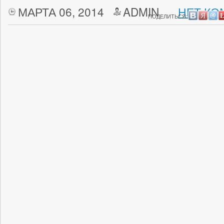
МАРТА 06, 2014
ADMIN
НЕТ КО
ПОДЕЛИТЬСЯ: