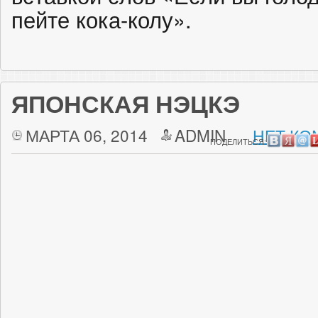
пейте кока-колу».
ЯПОНСКАЯ НЭЦКЭ
МАРТА 06, 2014
ADMIN
НЕТ КО
ПОДЕЛИТЬСЯ: