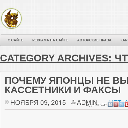
О САЙТЕ
РЕКЛАМА НА САЙТЕ
АВТОРСКИЕ ПРАВА
КАР
CATEGORY ARCHIVES:
Ч
ПОЧЕМУ ЯПОНЦЫ НЕ В
КАССЕТНИКИ И ФАКСЫ
НОЯБРЯ 09, 2015
ADMIN
НЕТ 
ПОДЕЛИТЬСЯ: