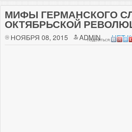
МИФЫ ГЕРМАНСКОГО С
ОКТЯБРЬСКОЙ РЕВОЛЮ
НОЯБРЯ 08, 2015
ADMIN
НЕТ 
ПОДЕЛИТЬСЯ: