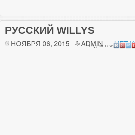
РУССКИЙ WILLYS
НОЯБРЯ 06, 2015
ADMIN
НЕТ 
ПОДЕЛИТЬСЯ: