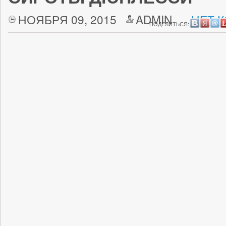
НОЯБРЯ 09, 2015
ADMIN
НЕТ 
ПОДЕЛИТЬСЯ: