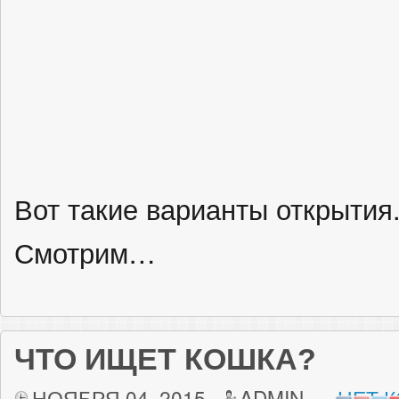
Вот такие варианты открытия
Смотрим…
ЧТО ИЩЕТ КОШКА?
НОЯБРЯ 04, 2015
ADMIN
НЕТ 