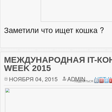
Заметили что ищет кошка ?
МЕЖДУНАРОДНАЯ IT-КО
WEEK 2015
НОЯБРЯ 04, 2015
ADMIN
НЕТ 
ПОДЕЛИТЬСЯ: