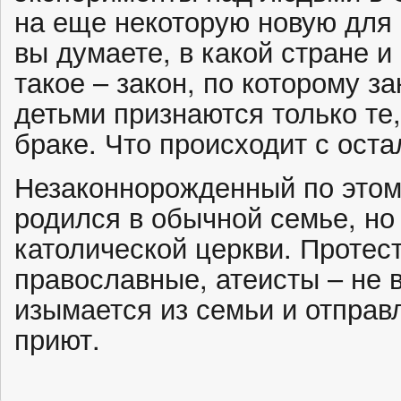
на еще некоторую новую для
вы думаете, в какой стране и
такое – закон, по которому 
детьми признаются только те
браке. Что происходит с ост
Незаконнорожденный по этому
родился в обычной семье, но
католической церкви. Протест
православные, атеисты – не 
изымается из семьи и отправ
приют.