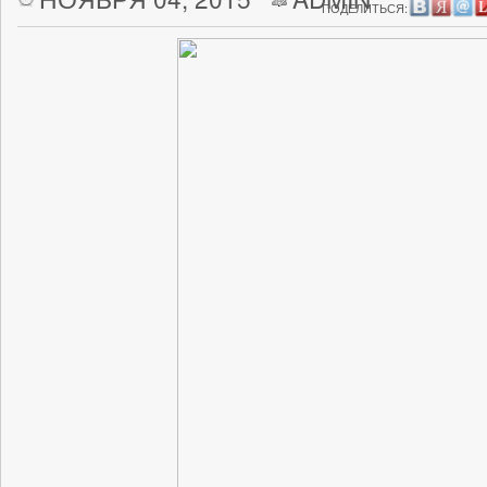
ПОДЕЛИТЬСЯ: