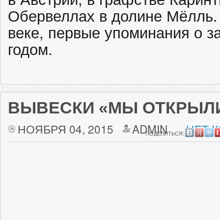
Обервеллах в долине Мёлль.
веке, первые упоминания о з
годом.
ВЫВЕСКИ «МЫ ОТКРЫЛ
НОЯБРЯ 04, 2015
ADMIN
НЕТ 
ПОДЕЛИТЬСЯ: