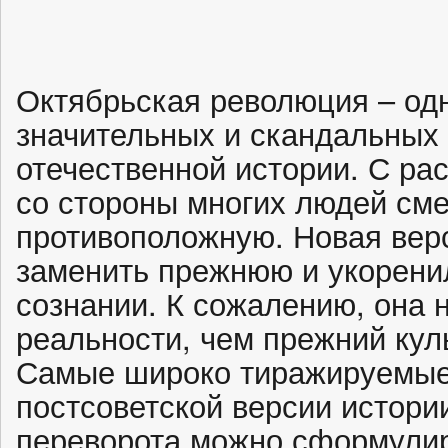
Октябрьская революция – од
значительных и скандальных
отечественной истории. С р
со стороны многих людей см
противоположную. Новая вер
заменить прежнюю и укорени
сознании. К сожалению, она 
реальности, чем прежний кул
Самые широко тиражируемые
постсоветской версии истори
переворота можно сформулир