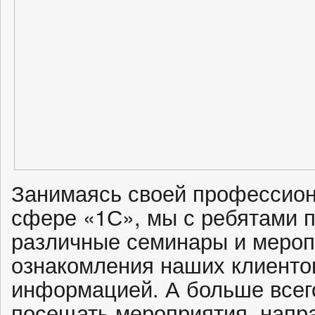
Занимаясь своей профессион
сфере «1С», мы с ребятами 
различные семинары и мероп
ознакомления наших клиентов
информацией. А больше всег
посещать мероприятия, напр