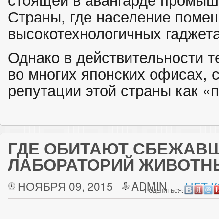
Страны, где население помеш
высокотехнологичных гаджета
Однако в действительности т
во многих японских офисах, 
репутации этой страны как «
ГДЕ ОБИТАЮТ СБЕЖАВШ
ЛАБОРАТОРИЙ ЖИВОТН
НОЯБРЯ 09, 2015
ADMIN
НЕТ 
ПОДЕЛИТЬСЯ: