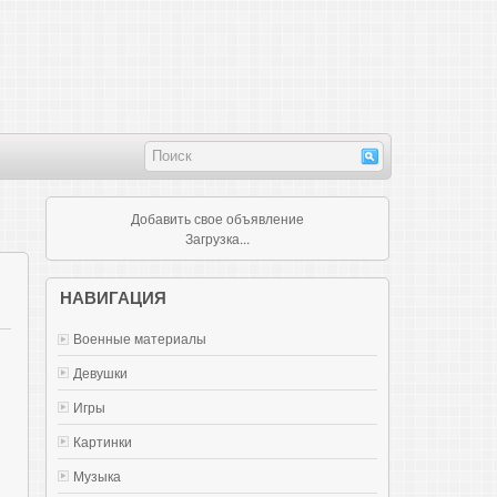
Добавить свое объявление
Загрузка...
НАВИГАЦИЯ
Военные материалы
Девушки
Игры
Картинки
Музыка