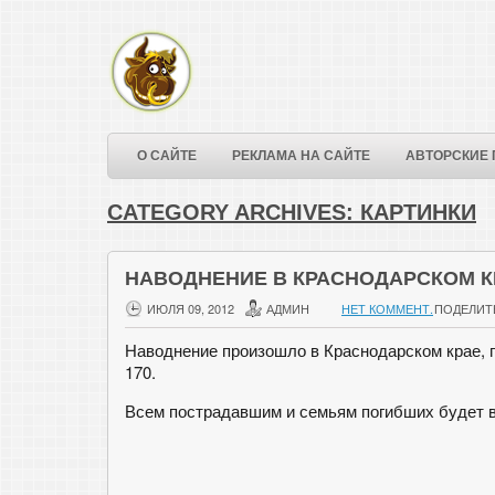
О САЙТЕ
РЕКЛАМА НА САЙТЕ
АВТОРСКИЕ 
CATEGORY ARCHIVES:
КАРТИНКИ
НАВОДНЕНИЕ В КРАСНОДАРСКОМ К
ИЮЛЯ 09, 2012
АДМИН
НЕТ КОММЕНТ.
ПОДЕЛИТ
Наводнение произошло в Краснодарском крае, 
170.
Всем пострадавшим и семьям погибших будет 