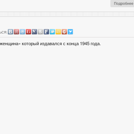
Подробнее
ЬСЯ:
женщина» который издавался с конца 1945 года.