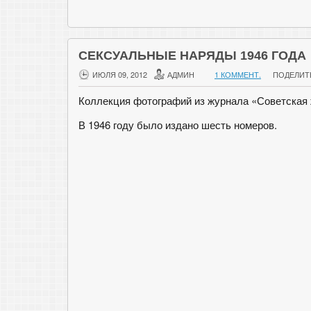
СЕКСУАЛЬНЫЕ НАРЯДЫ 1946 ГОДА
ИЮЛЯ 09, 2012
АДМИН
1 КОММЕНТ.
ПОДЕЛИТ
Коллекция фотографий из журнала «Советская 
В 1946 году было издано шесть номеров.