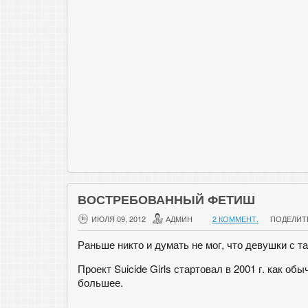
ВОСТРЕБОВАННЫЙ ФЕТИШ
ИЮЛЯ 09, 2012
АДМИН
2 КОММЕНТ.
ПОДЕЛИТ
Раньше никто и думать не мог, что девушки с т
Проект Suicide Girls стартовал в 2001 г. как о
большее.