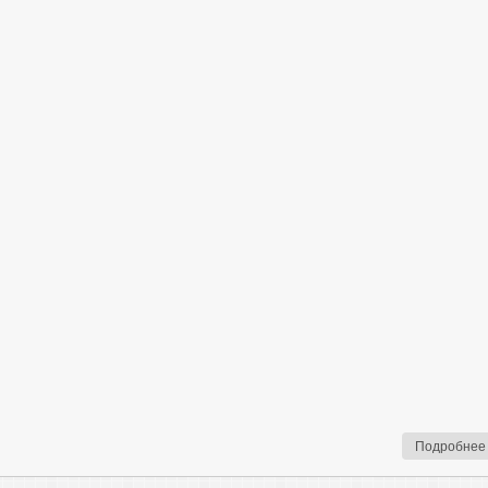
Подробнее