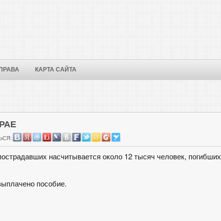
ПРАВА
КАРТА САЙТА
РАЕ
ЬСЯ:
пострадавших насчитывается около 12 тысяч человек, погибших
выплачено пособие.