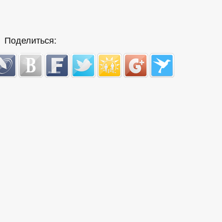
Поделиться: