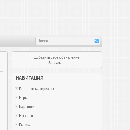
Добавить свое объявление
Загрузка...
НАВИГАЦИЯ
Военные материалы
Игры
Картинки
Новости
Ролики