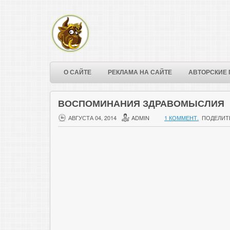
О САЙТЕ
РЕКЛАМА НА САЙТЕ
АВТОРСКИЕ 
ВОСПОМИНАНИЯ ЗДРАВОМЫСЛИЯ
АВГУСТА 04, 2014
ADMIN
1 КОММЕНТ.
ПОДЕЛИТ