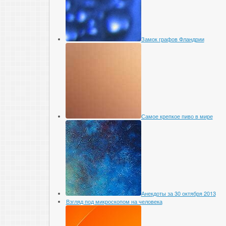
Замок графов Фландрии
Самое крепкое пиво в мире
Анекдоты за 30 октября 2013
Взгляд под микроскопом на человека