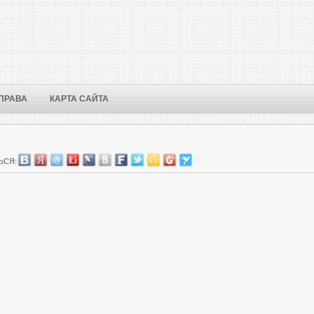
ПРАВА
КАРТА САЙТА
ЬСЯ: