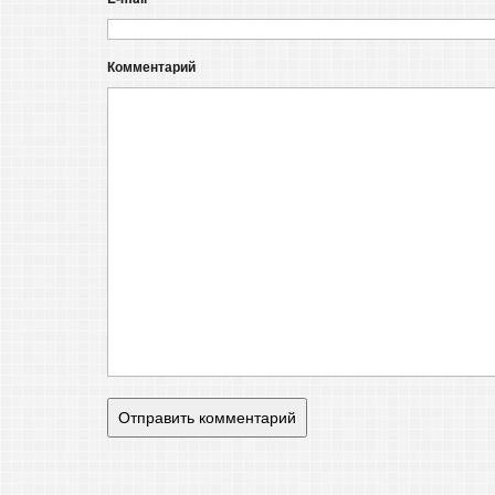
Комментарий