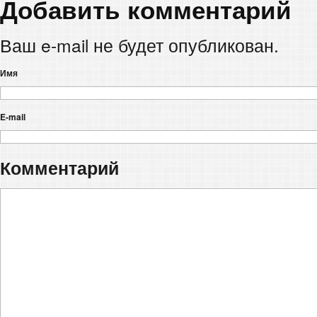
Добавить комментарий
Ваш e-mail не будет опубликован.
Имя
E-mail
Комментарий