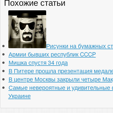
Похожие статьи
Рисунки на бумажных с
Армии бывших республик CCCP
Мишка спустя 34 года
В Питере прошла презентация медал
В центре Москвы закрыли четыре Ма
Самые невероятные и удивительные 
Украине