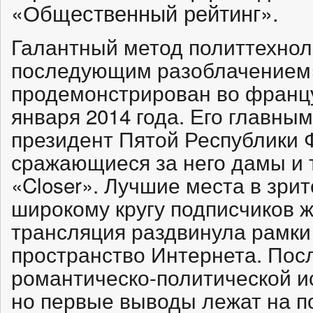
«Общественный рейтинг».
Галантный метод политтехнол
последующим разоблачением
продемонстрирован во францу
января 2014 года. Его главны
президент Пятой Республики 
сражающиеся за него дамы и 
«Closer». Лучшие места в зри
широкому кругу подписчиков ж
трансляция раздвинула рамки
пространство Интернета. Пос
романтическо-политической и
но первые выводы лежат на п