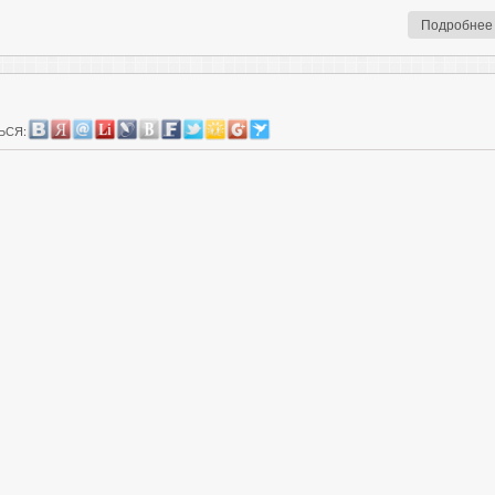
Подробнее
ЬСЯ: