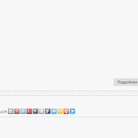
Подробнее
ЬСЯ: