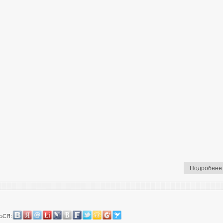
Подробнее
ЬСЯ: