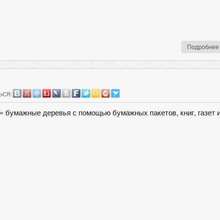
Подробнее
ЬСЯ:
» бумажные деревья с помощью бумажных пакетов, книг, газет 