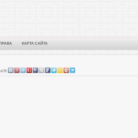
ПРАВА
КАРТА САЙТА
ЬСЯ: