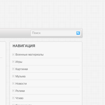
НАВИГАЦИЯ
Военные материалы
Игры
Картинки
Музыка
Новости
Ролики
Чтиво