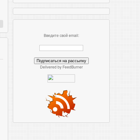
Введите свой email:
Delivered by FeedBurner