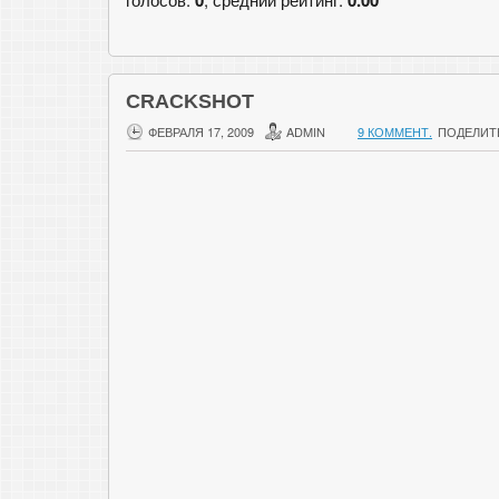
CRACKSHOT
ФЕВРАЛЯ 17, 2009
ADMIN
9 КОММЕНТ.
ПОДЕЛИТ