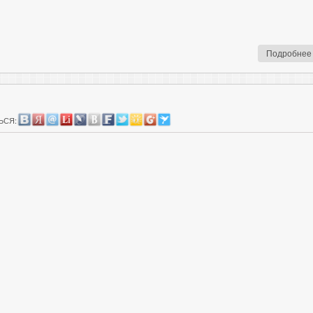
Подробнее
ЬСЯ: